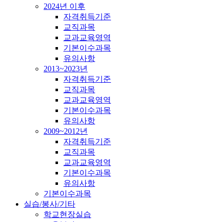
2024년 이후
자격취득기준
교직과목
교과교육영역
기본이수과목
유의사항
2013~2023년
자격취득기준
교직과목
교과교육영역
기본이수과목
유의사항
2009~2012년
자격취득기준
교직과목
교과교육영역
기본이수과목
유의사항
기본이수과목
실습/봉사/기타
학교현장실습