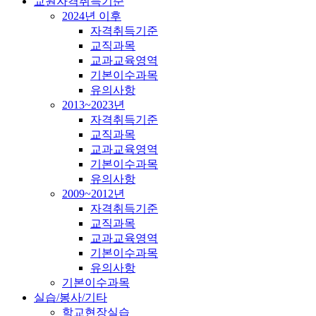
교원자격취득기준
2024년 이후
자격취득기준
교직과목
교과교육영역
기본이수과목
유의사항
2013~2023년
자격취득기준
교직과목
교과교육영역
기본이수과목
유의사항
2009~2012년
자격취득기준
교직과목
교과교육영역
기본이수과목
유의사항
기본이수과목
실습/봉사/기타
학교현장실습