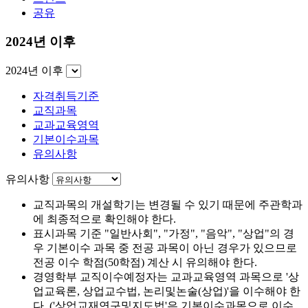
공유
2024년 이후
2024년 이후
자격취득기준
교직과목
교과교육영역
기본이수과목
유의사항
유의사항
교직과목의 개설학기는 변경될 수 있기 때문에 주관학과
에 최종적으로 확인해야 한다.
표시과목 기준 "일반사회", "가정", "음악", "상업"의 경
우 기본이수 과목 중 전공 과목이 아닌 경우가 있으므로
전공 이수 학점(50학점) 계산 시 유의해야 한다.
경영학부 교직이수예정자는 교과교육영역 과목으로 '상
업교육론, 상업교수법, 논리및논술(상업)'을 이수해야 한
다. ('상업교재연구및지도법'은 기본이수과목으로 이수