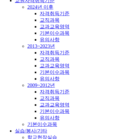
교원자격취득기준
2024년 이후
자격취득기준
교직과목
교과교육영역
기본이수과목
유의사항
2013~2023년
자격취득기준
교직과목
교과교육영역
기본이수과목
유의사항
2009~2012년
자격취득기준
교직과목
교과교육영역
기본이수과목
유의사항
기본이수과목
실습/봉사/기타
학교현장실습