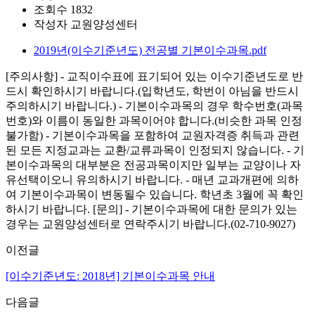
조회수
1832
작성자
교원양성센터
2019년(이수기준년도) 전공별 기본이수과목.pdf
[주의사항] - 교직이수표에 표기되어 있는 이수기준년도로 반
드시 확인하시기 바랍니다.(입학년도, 학번이 아님을 반드시
주의하시기 바랍니다.) - 기본이수과목의 경우 학수번호(과목
번호)와 이름이 동일한 과목이어야 합니다.(비슷한 과목 인정
불가함) - 기본이수과목을 포함하여 교원자격증 취득과 관련
된 모든 지정교과는 교환/교류과목이 인정되지 않습니다. - 기
본이수과목의 대부분은 전공과목이지만 일부는 교양이나 자
유선택이오니 유의하시기 바랍니다. - 매년 교과개편에 의하
여 기본이수과목이 변동될수 있습니다. 학년초 3월에 꼭 확인
하시기 바랍니다. [문의] - 기본이수과목에 대한 문의가 있는
경우는 교원양성센터로 연락주시기 바랍니다.(02-710-9027)
이전글
[이수기준년도: 2018년] 기본이수과목 안내
다음글