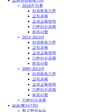
교원자격취득기준
2024년 이후
자격취득기준
교직과목
교과교육영역
기본이수과목
유의사항
2013~2023년
자격취득기준
교직과목
교과교육영역
기본이수과목
유의사항
2009~2012년
자격취득기준
교직과목
교과교육영역
기본이수과목
유의사항
기본이수과목
실습/봉사/기타
학교현장실습