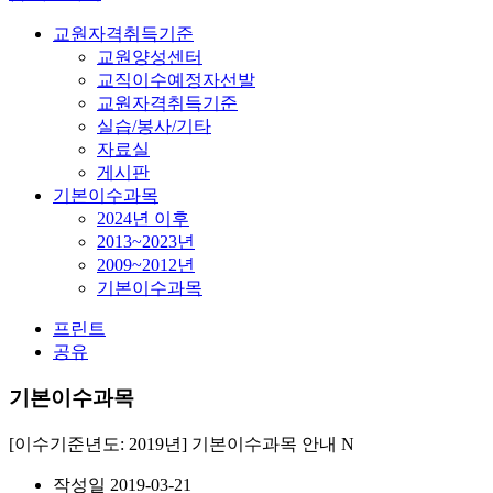
교원자격취득기준
교원양성센터
교직이수예정자선발
교원자격취득기준
실습/봉사/기타
자료실
게시판
기본이수과목
2024년 이후
2013~2023년
2009~2012년
기본이수과목
프린트
공유
기본이수과목
[이수기준년도: 2019년] 기본이수과목 안내
N
작성일
2019-03-21