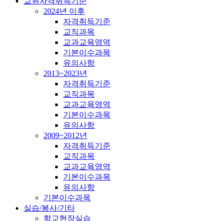
교원자격취득기준
2024년 이후
자격취득기준
교직과목
교과교육영역
기본이수과목
유의사항
2013~2023년
자격취득기준
교직과목
교과교육영역
기본이수과목
유의사항
2009~2012년
자격취득기준
교직과목
교과교육영역
기본이수과목
유의사항
기본이수과목
실습/봉사/기타
학교현장실습