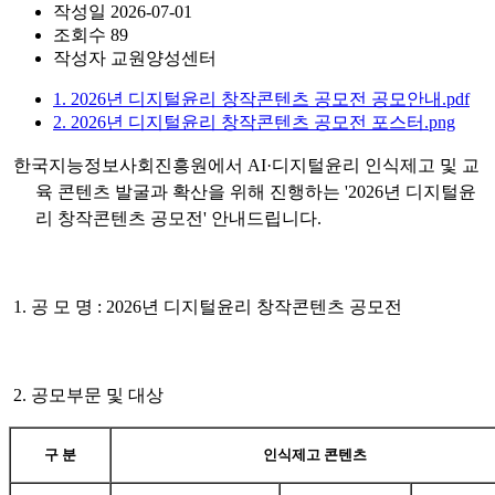
작성일
2026-07-01
조회수
89
작성자
교원양성센터
1. 2026년 디지털윤리 창작콘텐츠 공모전 공모안내.pdf
2. 2026년 디지털윤리 창작콘텐츠 공모전 포스터.png
한국지능정보사회진흥원에서
AI·디지털윤리 인식제고 및 교
육 콘텐츠 발굴과 확산을 위해 진행하는 '2026년 디지털윤
리 창작콘텐츠 공모전' 안내드립니다.
1. 공 모 명 : 2026년 디지털윤리 창작콘텐츠 공모전
2. 공모부문 및 대상
구 분
인식제고 콘텐츠