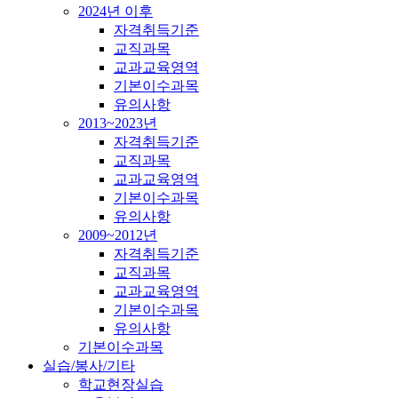
2024년 이후
자격취득기준
교직과목
교과교육영역
기본이수과목
유의사항
2013~2023년
자격취득기준
교직과목
교과교육영역
기본이수과목
유의사항
2009~2012년
자격취득기준
교직과목
교과교육영역
기본이수과목
유의사항
기본이수과목
실습/봉사/기타
학교현장실습