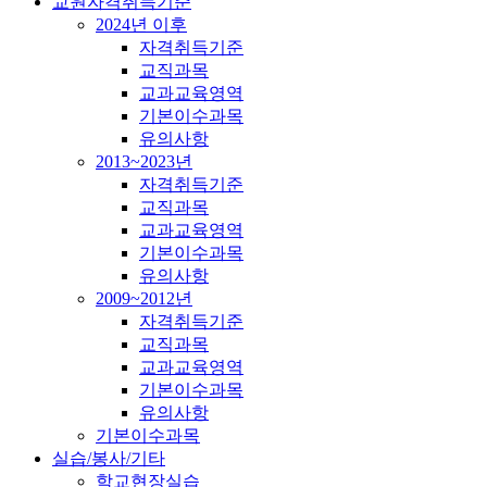
교원자격취득기준
2024년 이후
자격취득기준
교직과목
교과교육영역
기본이수과목
유의사항
2013~2023년
자격취득기준
교직과목
교과교육영역
기본이수과목
유의사항
2009~2012년
자격취득기준
교직과목
교과교육영역
기본이수과목
유의사항
기본이수과목
실습/봉사/기타
학교현장실습