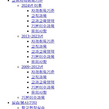
교원자격취득기준
2024년 이후
자격취득기준
교직과목
교과교육영역
기본이수과목
유의사항
2013~2023년
자격취득기준
교직과목
교과교육영역
기본이수과목
유의사항
2009~2012년
자격취득기준
교직과목
교과교육영역
기본이수과목
유의사항
기본이수과목
실습/봉사/기타
학교현장실습