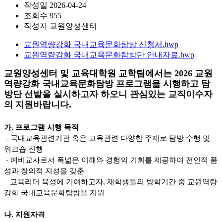
작성일
2026-04-24
조회수
955
작성자
교원양성센터
교원역량강화 국내교육문화탐방 신청서.hwp
교원역량강화 국내교육문화탐방단 안내자료.hwp
교원양성센터 및 교육대학원 교학팀에서는 2026 교원
역량강화 국내교육문화탐방 프로그램을 시행하고
탐
방단 선발을 실시하고자 하오니 관심있는 교직이수자
의 지원바랍니다.
가. 프로그램 시행 목적
- 국내교육관련기관 혹은 교육관련 다양한 주제로 탐방 수행 및
워크숍 진행
- 예비교사로서 폭넓은 이해와 경험의 기회를 제공하여 전인적 품
성과 창의적 지성을 갖춘
교육리더 육성에 기여하고자, 재학생들의 방학기간 중 교원역량
강화 국내교육문화탐방을 지원
나. 지원자격