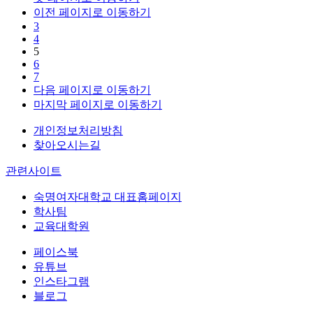
이전 페이지로 이동하기
3
4
5
6
7
다음 페이지로 이동하기
마지막 페이지로 이동하기
개인정보처리방침
찾아오시는길
관련사이트
숙명여자대학교 대표홈페이지
학사팀
교육대학원
페이스북
유튜브
인스타그램
블로그