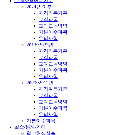
교원자격취득기준
2024년 이후
자격취득기준
교직과목
교과교육영역
기본이수과목
유의사항
2013~2023년
자격취득기준
교직과목
교과교육영역
기본이수과목
유의사항
2009~2012년
자격취득기준
교직과목
교과교육영역
기본이수과목
유의사항
기본이수과목
실습/봉사/기타
학교현장실습