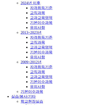
2024년 이후
자격취득기준
교직과목
교과교육영역
기본이수과목
유의사항
2013~2023년
자격취득기준
교직과목
교과교육영역
기본이수과목
유의사항
2009~2012년
자격취득기준
교직과목
교과교육영역
기본이수과목
유의사항
기본이수과목
실습/봉사/기타
학교현장실습